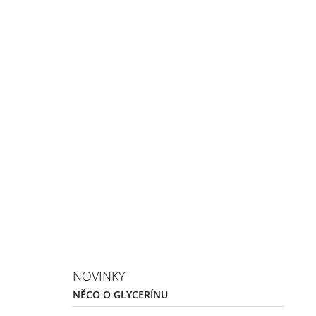
NOVINKY
NĚCO O GLYCERÍNU