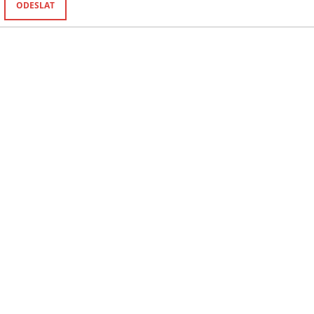
ODESLAT