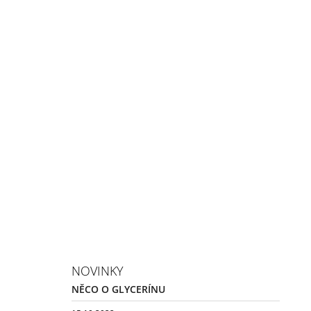
NOVINKY
NĚCO O GLYCERÍNU