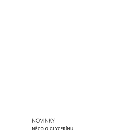
NOVINKY
NĚCO O GLYCERÍNU